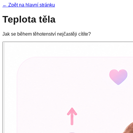
← Zpět na hlavní stránku
Teplota těla
Jak se během těhotenství nejčastěji cítíte?