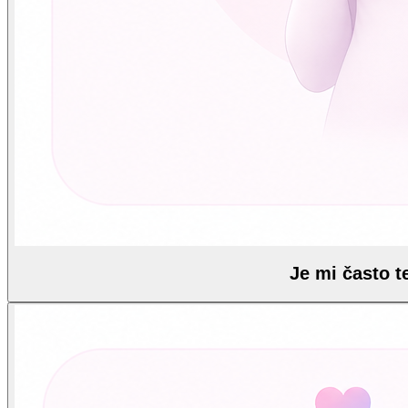
Je mi často t