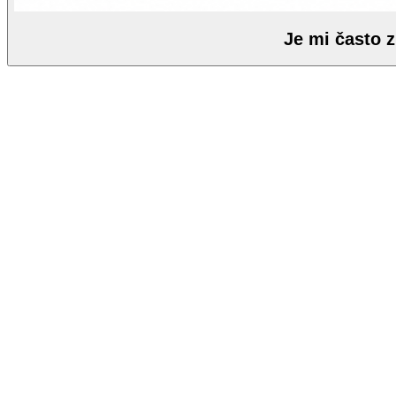
Je mi často 